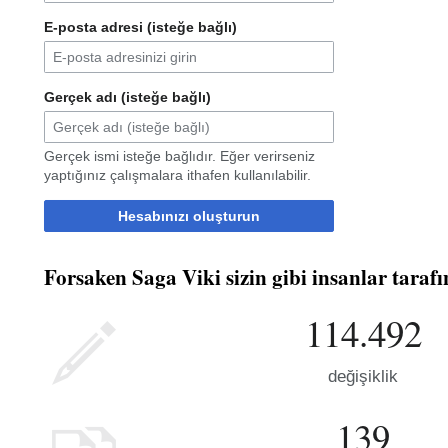
E-posta adresi (isteğe bağlı)
Gerçek adı (isteğe bağlı)
Gerçek ismi isteğe bağlıdır. Eğer verirseniz
yaptığınız çalışmalara ithafen kullanılabilir.
Hesabınızı oluşturun
Forsaken Saga Viki sizin gibi insanlar tarafın
114.492
değişiklik
139