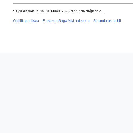
Sayfa en son 15.39, 30 Mayıs 2026 tarihinde değiştirildi.
Gizlilik politikası
Forsaken Saga Viki hakkında
Sorumluluk reddi