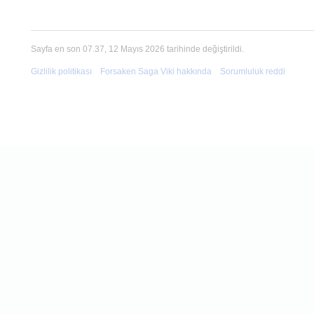
Sayfa en son 07.37, 12 Mayıs 2026 tarihinde değiştirildi.
Gizlilik politikası
Forsaken Saga Viki hakkında
Sorumluluk reddi