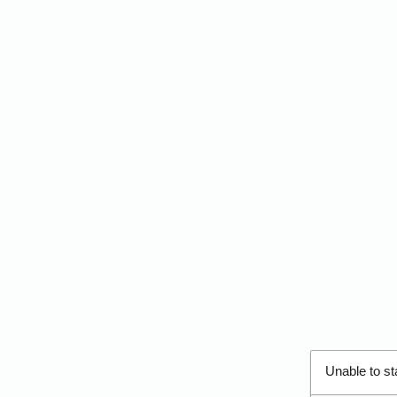
Unable to s