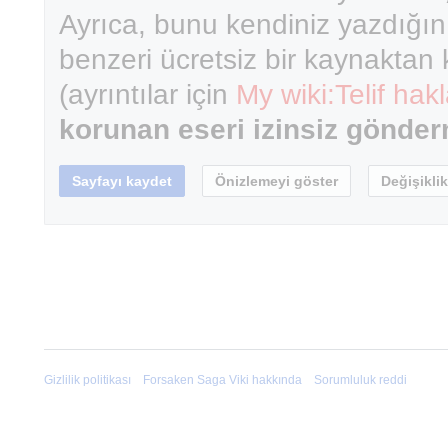
Ayrıca, bunu kendiniz yazdığın
benzeri ücretsiz bir kaynaktan
(ayrıntılar için
My wiki:Telif hakl
korunan eseri izinsiz gönde
Gizlilik politikası
Forsaken Saga Viki hakkında
Sorumluluk reddi