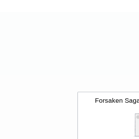
Forsaken Saga 