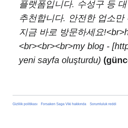
플랫폼입니다. 수성구 등 
추천합니다. 안전한 업소만 
지금 바로 방문하세요!<br>http
<br><br><br>my blog - [htt
yeni sayfa oluşturdu
günc
Gizlilik politikası
Forsaken Saga Viki hakkında
Sorumluluk reddi