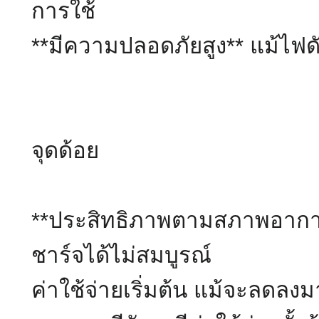
การใช้
**มีความปลอดภัยสูง** แม้ไฟด
จุดด้อย
**ประสิทธิภาพตามสภาพอากาศ*
ชาร์จได้ไม่สมบูรณ์
ค่าใช้จ่ายเริ่มต้น แม้จะลดล