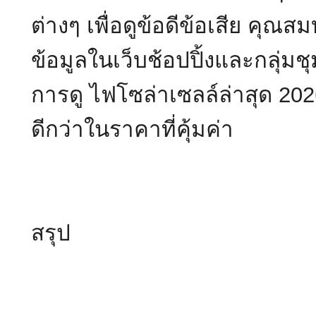
ต่างๆ เพื่อดูข้อดีข้อเสีย คุ
ข้อมูลในเว็บช้อปปิ้งและกลุ่มชุ
การดู ไฟโซล่าเซลล์ล่าสุด 2026
ดีกว่าในราคาที่คุ้มค่า
สรุป