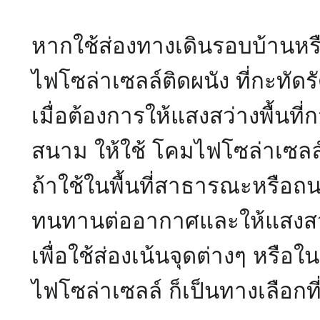
หากใช้ส่องทางเดินรอบบ้านหรื
ไฟโซล่าเซลล์ติดผนัง ที่กะทัดร
เมื่อต้องการให้แสงสว่างพื้นที
สนาม ให้ใช้ โคมไฟโซล่าเซลล์ 
ถ้าใช้ในพื้นที่สาธารณะหรือถน
ทนทานต่ออากาศและให้แสงสว
เพื่อใช้ส่องเน้นจุดต่างๆ หร
ไฟโซล่าเซลล์ ก็เป็นทางเลือกท