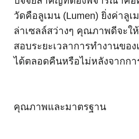
ปัจจัยสำคัญที่ต้องพิจารณาคื
วัดคือลูเมน (Lumen) ยิ่งค่าลู
ล่าเซลล์สว่างๆ คุณภาพดีจะ
สอบระยะเวลาการทำงานของแบต
ได้ตลอดคืนหรือไม่หลังจากการ
คุณภาพและมาตรฐาน