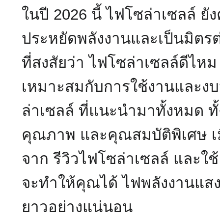
ในปี 2026 นี้ ไฟโซล่าเซลล์ ยั
ประหยัดพลังงานและเป็นมิตรต่อ
ที่สงสัยว่า ไฟโซล่าเซลล์ดีไหม
เหมาะสมกับการใช้งานและงบ
ล่าเซลล์ ที่แนะนำมาทั้งหมด
คุณภาพ และคุณสมบัติพิเศษ เม
จาก รีวิวไฟโซล่าเซลล์ และใช
จะทำให้คุณได้ ไฟพลังงานแสงอ
ยาวอย่างแน่นอน