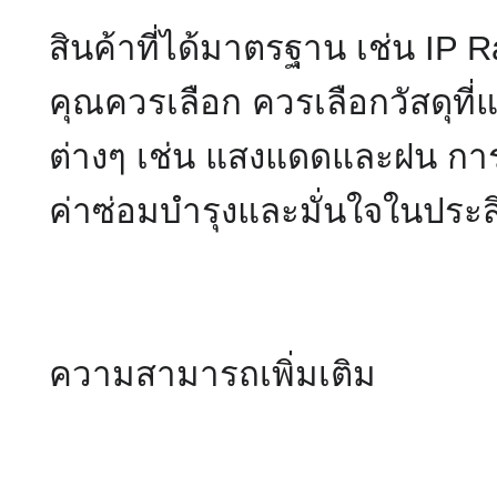
สินค้าที่ได้มาตรฐาน เช่น IP 
คุณควรเลือก ควรเลือกวัสดุ
ต่างๆ เช่น แสงแดดและฝน การเ
ค่าซ่อมบำรุงและมั่นใจในประส
ความสามารถเพิ่มเติม