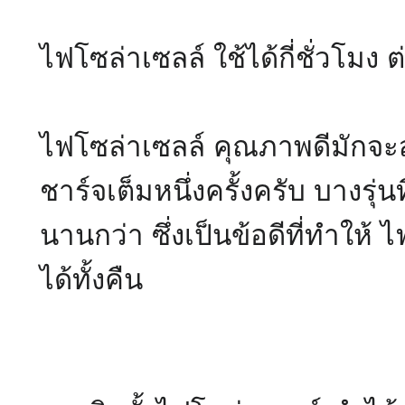
ไฟโซล่าเซลล์ ใช้ได้กี่ชั่วโมง ต
ไฟโซล่าเซลล์ คุณภาพดีมักจะส
ชาร์จเต็มหนึ่งครั้งครับ บางรุ่
นานกว่า ซึ่งเป็นข้อดีที่ทำให
ได้ทั้งคืน